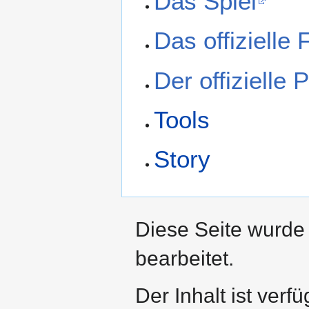
Das Spiel
Das offizielle
Der offizielle
Tools
Story
Diese Seite wurde
bearbeitet.
Der Inhalt ist verf