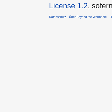
License 1.2
, sofer
Datenschutz
Über Beyond the Wormhole
H