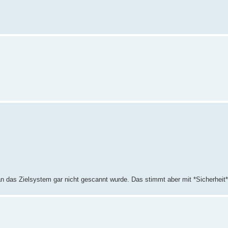
 das Zielsystem gar nicht gescannt wurde. Das stimmt aber mit *Sicherheit* 