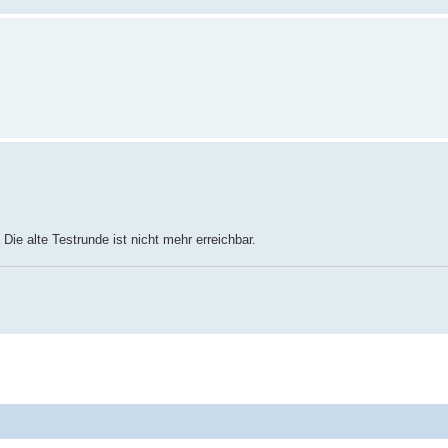
Die alte Testrunde ist nicht mehr erreichbar.