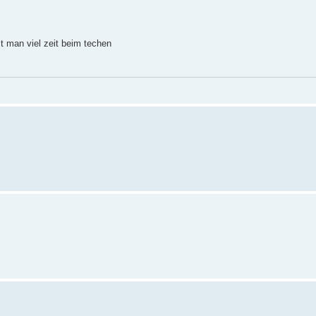
t man viel zeit beim techen