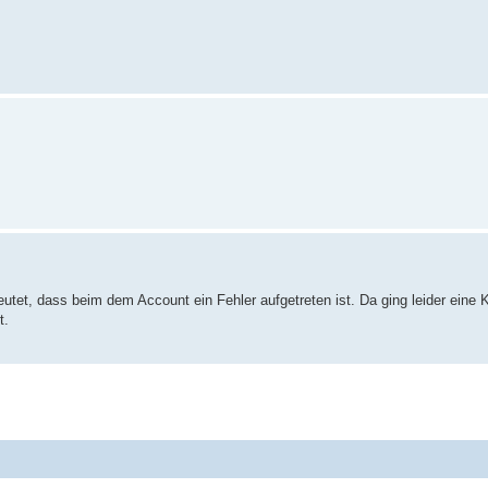
tet, dass beim dem Account ein Fehler aufgetreten ist. Da ging leider eine K
t.