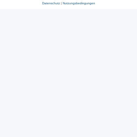
Datenschutz
|
Nutzungsbedingungen