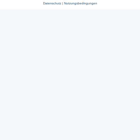
Datenschutz
|
Nutzungsbedingungen