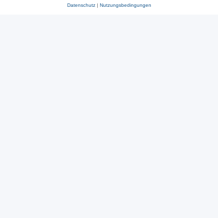
Datenschutz
|
Nutzungsbedingungen