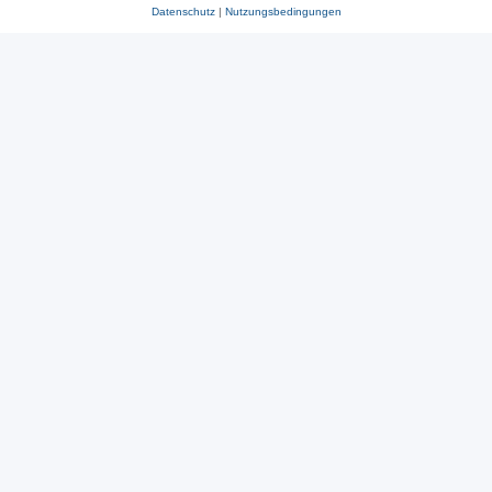
Datenschutz
|
Nutzungsbedingungen