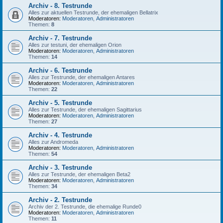
Archiv - 8. Testrunde
Alles zur aktuellen Testrunde, der ehemaligen Bellatrix
Moderatoren:
Moderatoren
,
Administratoren
Themen:
8
Archiv - 7. Testrunde
Alles zur testuni, der ehemaligen Orion
Moderatoren:
Moderatoren
,
Administratoren
Themen:
14
Archiv - 6. Testrunde
Alles zur Testrunde, der ehemaligen Antares
Moderatoren:
Moderatoren
,
Administratoren
Themen:
22
Archiv - 5. Testrunde
Alles zur Testrunde, der ehemaligen Sagittarius
Moderatoren:
Moderatoren
,
Administratoren
Themen:
27
Archiv - 4. Testrunde
Alles zur Andromeda
Moderatoren:
Moderatoren
,
Administratoren
Themen:
54
Archiv - 3. Testrunde
Alles zur Testrunde, der ehemaligen Beta2
Moderatoren:
Moderatoren
,
Administratoren
Themen:
34
Archiv - 2. Testrunde
Archiv der 2. Testrunde, die ehemalige Runde0
Moderatoren:
Moderatoren
,
Administratoren
Themen:
11