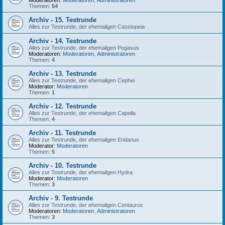
Moderatoren:
Moderatoren
,
Administratoren
Themen:
54
Archiv - 15. Testrunde
Alles zur Testrunde, der ehemaligen Cassiopeia
Archiv - 14. Testrunde
Alles zur Testrunde, der ehemaligen Pegasus
Moderatoren:
Moderatoren
,
Administratoren
Themen:
4
Archiv - 13. Testrunde
Alles zur Testrunde, der ehemaligen Cephei
Moderator:
Moderatoren
Themen:
1
Archiv - 12. Testrunde
Alles zur Testrunde, der ehemaligen Capella
Themen:
4
Archiv - 11. Testrunde
Alles zur Testrunde, der ehemaligen Eridanus
Moderator:
Moderatoren
Themen:
5
Archiv - 10. Testrunde
Alles zur Testrunde, der ehemaligen Hydra
Moderator:
Moderatoren
Themen:
3
Archiv - 9. Testrunde
Alles zur Testrunde, der ehemaligen Centaurus
Moderatoren:
Moderatoren
,
Administratoren
Themen:
3