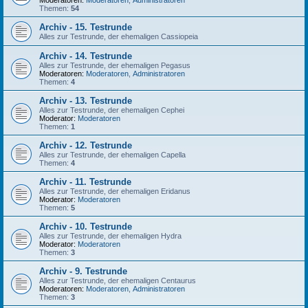
Moderatoren:
Moderatoren
,
Administratoren
Themen:
54
Archiv - 15. Testrunde
Alles zur Testrunde, der ehemaligen Cassiopeia
Archiv - 14. Testrunde
Alles zur Testrunde, der ehemaligen Pegasus
Moderatoren:
Moderatoren
,
Administratoren
Themen:
4
Archiv - 13. Testrunde
Alles zur Testrunde, der ehemaligen Cephei
Moderator:
Moderatoren
Themen:
1
Archiv - 12. Testrunde
Alles zur Testrunde, der ehemaligen Capella
Themen:
4
Archiv - 11. Testrunde
Alles zur Testrunde, der ehemaligen Eridanus
Moderator:
Moderatoren
Themen:
5
Archiv - 10. Testrunde
Alles zur Testrunde, der ehemaligen Hydra
Moderator:
Moderatoren
Themen:
3
Archiv - 9. Testrunde
Alles zur Testrunde, der ehemaligen Centaurus
Moderatoren:
Moderatoren
,
Administratoren
Themen:
3