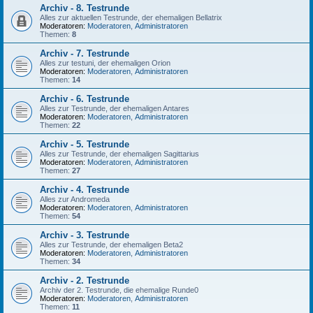
Archiv - 8. Testrunde
Alles zur aktuellen Testrunde, der ehemaligen Bellatrix
Moderatoren:
Moderatoren
,
Administratoren
Themen:
8
Archiv - 7. Testrunde
Alles zur testuni, der ehemaligen Orion
Moderatoren:
Moderatoren
,
Administratoren
Themen:
14
Archiv - 6. Testrunde
Alles zur Testrunde, der ehemaligen Antares
Moderatoren:
Moderatoren
,
Administratoren
Themen:
22
Archiv - 5. Testrunde
Alles zur Testrunde, der ehemaligen Sagittarius
Moderatoren:
Moderatoren
,
Administratoren
Themen:
27
Archiv - 4. Testrunde
Alles zur Andromeda
Moderatoren:
Moderatoren
,
Administratoren
Themen:
54
Archiv - 3. Testrunde
Alles zur Testrunde, der ehemaligen Beta2
Moderatoren:
Moderatoren
,
Administratoren
Themen:
34
Archiv - 2. Testrunde
Archiv der 2. Testrunde, die ehemalige Runde0
Moderatoren:
Moderatoren
,
Administratoren
Themen:
11