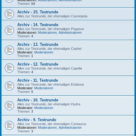
Moderatoren:
Moderatoren
,
Administratoren
Themen:
54
Archiv - 15. Testrunde
Alles zur Testrunde, der ehemaligen Cassiopeia
Archiv - 14. Testrunde
Alles zur Testrunde, der ehemaligen Pegasus
Moderatoren:
Moderatoren
,
Administratoren
Themen:
4
Archiv - 13. Testrunde
Alles zur Testrunde, der ehemaligen Cephei
Moderator:
Moderatoren
Themen:
1
Archiv - 12. Testrunde
Alles zur Testrunde, der ehemaligen Capella
Themen:
4
Archiv - 11. Testrunde
Alles zur Testrunde, der ehemaligen Eridanus
Moderator:
Moderatoren
Themen:
5
Archiv - 10. Testrunde
Alles zur Testrunde, der ehemaligen Hydra
Moderator:
Moderatoren
Themen:
3
Archiv - 9. Testrunde
Alles zur Testrunde, der ehemaligen Centaurus
Moderatoren:
Moderatoren
,
Administratoren
Themen:
3