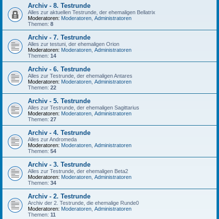
Archiv - 8. Testrunde
Alles zur aktuellen Testrunde, der ehemaligen Bellatrix
Moderatoren:
Moderatoren
,
Administratoren
Themen:
8
Archiv - 7. Testrunde
Alles zur testuni, der ehemaligen Orion
Moderatoren:
Moderatoren
,
Administratoren
Themen:
14
Archiv - 6. Testrunde
Alles zur Testrunde, der ehemaligen Antares
Moderatoren:
Moderatoren
,
Administratoren
Themen:
22
Archiv - 5. Testrunde
Alles zur Testrunde, der ehemaligen Sagittarius
Moderatoren:
Moderatoren
,
Administratoren
Themen:
27
Archiv - 4. Testrunde
Alles zur Andromeda
Moderatoren:
Moderatoren
,
Administratoren
Themen:
54
Archiv - 3. Testrunde
Alles zur Testrunde, der ehemaligen Beta2
Moderatoren:
Moderatoren
,
Administratoren
Themen:
34
Archiv - 2. Testrunde
Archiv der 2. Testrunde, die ehemalige Runde0
Moderatoren:
Moderatoren
,
Administratoren
Themen:
11