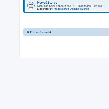
News&Storys
Nicht das Spiel, sondern das RPG macht den Reiz aus...
Moderatoren:
Moderatoren
,
Administratoren
Foren-Übersicht