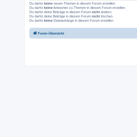
Du darfst
keine
neuen Themen in diesem Forum erstellen.
Du darfst
keine
Antworten zu Themen in diesem Forum erstellen.
Du darfst deine Beiträge in diesem Forum
nicht
ändern.
Du darfst deine Beiträge in diesem Forum
nicht
löschen.
Du darfst
keine
Dateianhänge in diesem Forum erstellen.
Foren-Übersicht