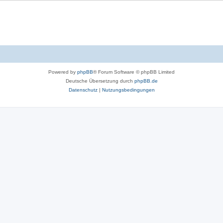
Powered by
phpBB
® Forum Software © phpBB Limited
Deutsche Übersetzung durch
phpBB.de
Datenschutz
|
Nutzungsbedingungen