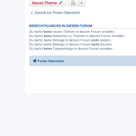
Neues Thema
Zurück zur Foren-Übersicht
BERECHTIGUNGEN IN DIESEM FORUM
Du darfst
keine
neuen Themen in diesem Forum erstellen.
Du darfst
keine
Antworten zu Themen in diesem Forum erstellen.
Du darfst deine Beiträge in diesem Forum
nicht
ändern.
Du darfst deine Beiträge in diesem Forum
nicht
löschen.
Du darfst
keine
Dateianhänge in diesem Forum erstellen.
Foren-Übersicht