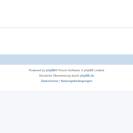
Powered by
phpBB
® Forum Software © phpBB Limited
Deutsche Übersetzung durch
phpBB.de
Datenschutz
|
Nutzungsbedingungen