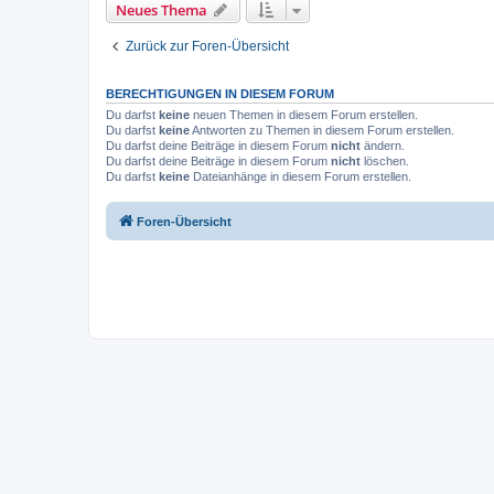
Neues Thema
Zurück zur Foren-Übersicht
BERECHTIGUNGEN IN DIESEM FORUM
Du darfst
keine
neuen Themen in diesem Forum erstellen.
Du darfst
keine
Antworten zu Themen in diesem Forum erstellen.
Du darfst deine Beiträge in diesem Forum
nicht
ändern.
Du darfst deine Beiträge in diesem Forum
nicht
löschen.
Du darfst
keine
Dateianhänge in diesem Forum erstellen.
Foren-Übersicht