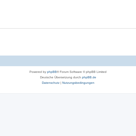
Powered by
phpBB
® Forum Software © phpBB Limited
Deutsche Übersetzung durch
phpBB.de
Datenschutz
|
Nutzungsbedingungen