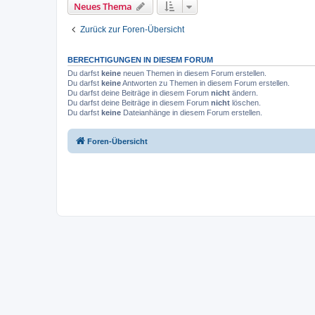
Neues Thema
Zurück zur Foren-Übersicht
BERECHTIGUNGEN IN DIESEM FORUM
Du darfst
keine
neuen Themen in diesem Forum erstellen.
Du darfst
keine
Antworten zu Themen in diesem Forum erstellen.
Du darfst deine Beiträge in diesem Forum
nicht
ändern.
Du darfst deine Beiträge in diesem Forum
nicht
löschen.
Du darfst
keine
Dateianhänge in diesem Forum erstellen.
Foren-Übersicht