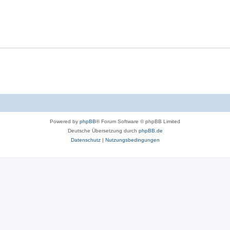
Powered by
phpBB
® Forum Software © phpBB Limited
Deutsche Übersetzung durch
phpBB.de
Datenschutz
|
Nutzungsbedingungen