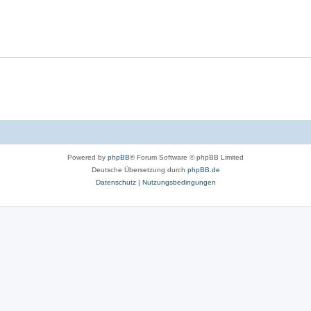
Powered by
phpBB
® Forum Software © phpBB Limited
Deutsche Übersetzung durch
phpBB.de
Datenschutz
|
Nutzungsbedingungen