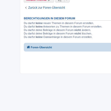
Zurück zur Foren-Übersicht
BERECHTIGUNGEN IN DIESEM FORUM
Du darfst
keine
neuen Themen in diesem Forum erstellen.
Du darfst
keine
Antworten zu Themen in diesem Forum erstellen.
Du darfst deine Beiträge in diesem Forum
nicht
ändern.
Du darfst deine Beiträge in diesem Forum
nicht
löschen.
Du darfst
keine
Dateianhänge in diesem Forum erstellen.
Foren-Übersicht