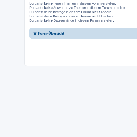
Du darfst
keine
neuen Themen in diesem Forum erstellen.
Du darfst
keine
Antworten zu Themen in diesem Forum erstellen.
Du darfst deine Beiträge in diesem Forum
nicht
ändern.
Du darfst deine Beiträge in diesem Forum
nicht
löschen.
Du darfst
keine
Dateianhänge in diesem Forum erstellen.
Foren-Übersicht