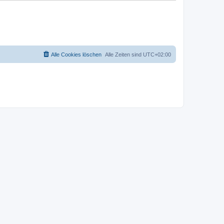
Alle Cookies löschen
Alle Zeiten sind
UTC+02:00