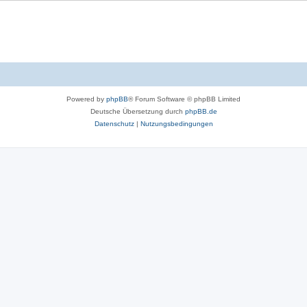
Powered by
phpBB
® Forum Software © phpBB Limited
Deutsche Übersetzung durch
phpBB.de
Datenschutz
|
Nutzungsbedingungen