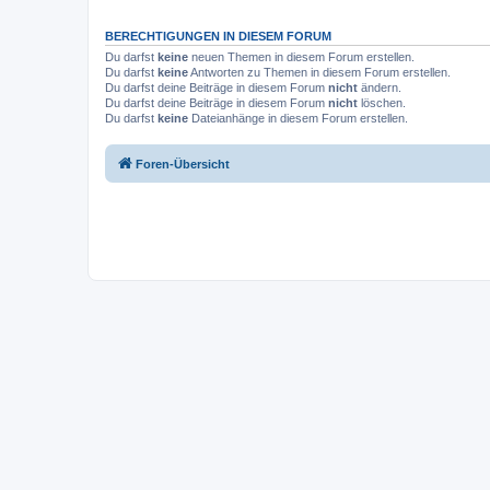
BERECHTIGUNGEN IN DIESEM FORUM
Du darfst
keine
neuen Themen in diesem Forum erstellen.
Du darfst
keine
Antworten zu Themen in diesem Forum erstellen.
Du darfst deine Beiträge in diesem Forum
nicht
ändern.
Du darfst deine Beiträge in diesem Forum
nicht
löschen.
Du darfst
keine
Dateianhänge in diesem Forum erstellen.
Foren-Übersicht