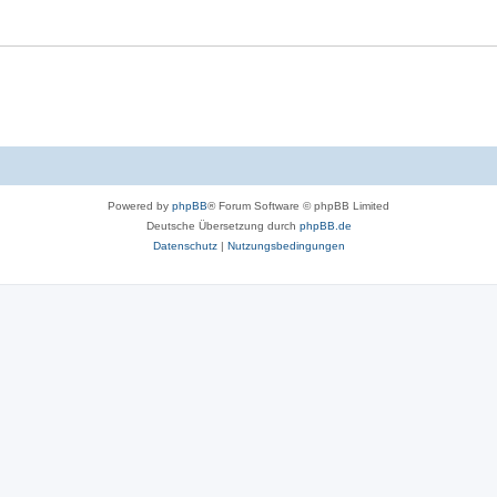
Powered by
phpBB
® Forum Software © phpBB Limited
Deutsche Übersetzung durch
phpBB.de
Datenschutz
|
Nutzungsbedingungen