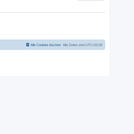
Alle Cookies löschen
Alle Zeiten sind
UTC+02:00