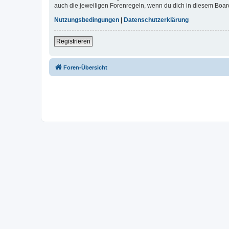
auch die jeweiligen Forenregeln, wenn du dich in diesem Boar
Nutzungsbedingungen
|
Datenschutzerklärung
Registrieren
Foren-Übersicht