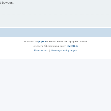
d bewegst.
Powered by
phpBB
® Forum Software © phpBB Limited
Deutsche Übersetzung durch
phpBB.de
Datenschutz
|
Nutzungsbedingungen