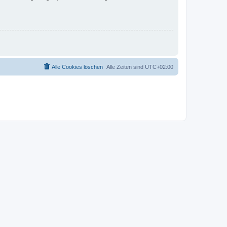
Alle Cookies löschen
Alle Zeiten sind
UTC+02:00