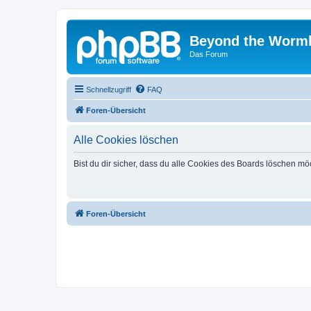
Beyond the Worm
Das Forum
Schnellzugriff
FAQ
Foren-Übersicht
Alle Cookies löschen
Bist du dir sicher, dass du alle Cookies des Boards löschen mö
Foren-Übersicht