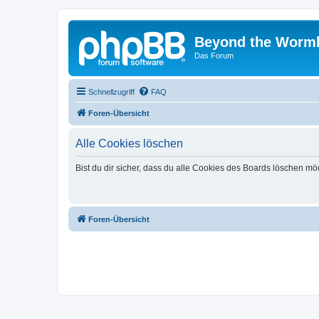
Beyond the Worm
Das Forum
Schnellzugriff
FAQ
Foren-Übersicht
Alle Cookies löschen
Bist du dir sicher, dass du alle Cookies des Boards löschen mö
Foren-Übersicht