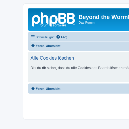
Beyond the Worm
Das Forum
Schnellzugriff
FAQ
Foren-Übersicht
Alle Cookies löschen
Bist du dir sicher, dass du alle Cookies des Boards löschen mö
Foren-Übersicht