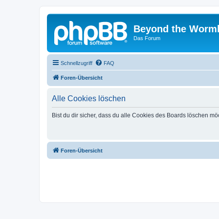
Beyond the Worm
Das Forum
Schnellzugriff
FAQ
Foren-Übersicht
Alle Cookies löschen
Bist du dir sicher, dass du alle Cookies des Boards löschen mö
Foren-Übersicht