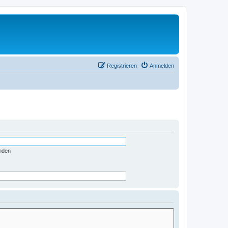
Registrieren
Anmelden
nden