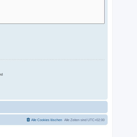
nd
Alle Cookies löschen
Alle Zeiten sind
UTC+02:00