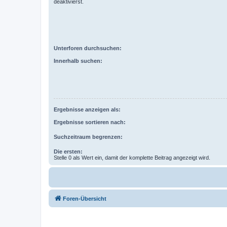
deaktivierst.
Unterforen durchsuchen:
Innerhalb suchen:
Ergebnisse anzeigen als:
Ergebnisse sortieren nach:
Suchzeitraum begrenzen:
Die ersten:
Stelle 0 als Wert ein, damit der komplette Beitrag angezeigt wird.
Foren-Übersicht