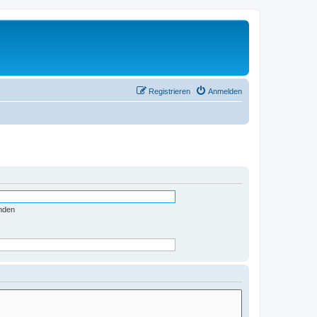
Registrieren
Anmelden
nden