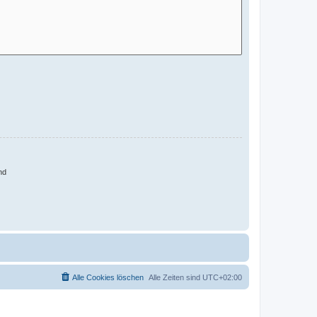
nd
Alle Cookies löschen
Alle Zeiten sind
UTC+02:00