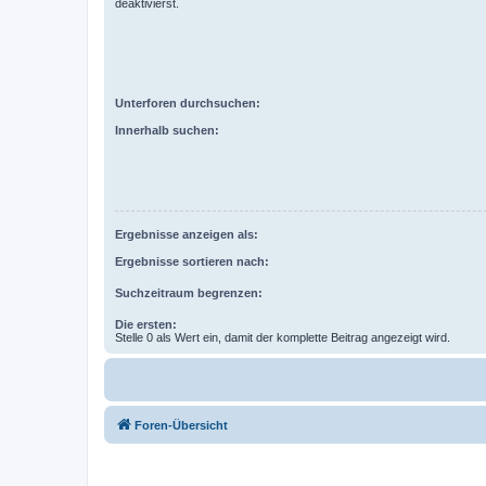
deaktivierst.
Unterforen durchsuchen:
Innerhalb suchen:
Ergebnisse anzeigen als:
Ergebnisse sortieren nach:
Suchzeitraum begrenzen:
Die ersten:
Stelle 0 als Wert ein, damit der komplette Beitrag angezeigt wird.
Foren-Übersicht