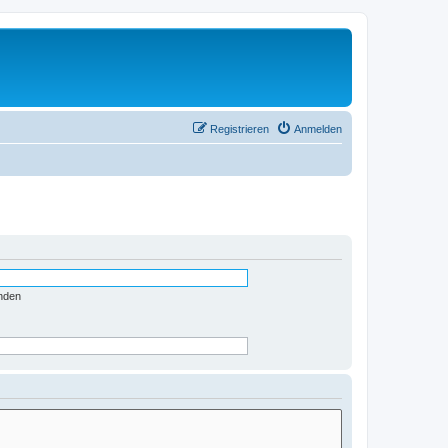
Registrieren
Anmelden
nden