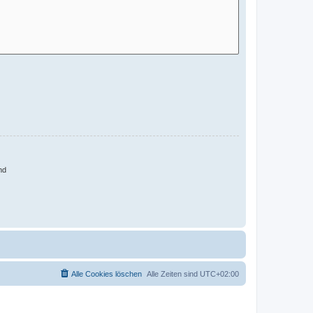
nd
Alle Cookies löschen
Alle Zeiten sind
UTC+02:00