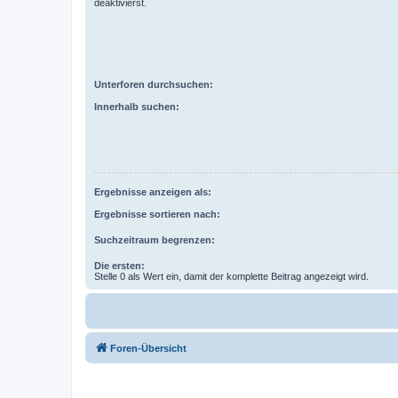
deaktivierst.
Unterforen durchsuchen:
Innerhalb suchen:
Ergebnisse anzeigen als:
Ergebnisse sortieren nach:
Suchzeitraum begrenzen:
Die ersten:
Stelle 0 als Wert ein, damit der komplette Beitrag angezeigt wird.
Foren-Übersicht