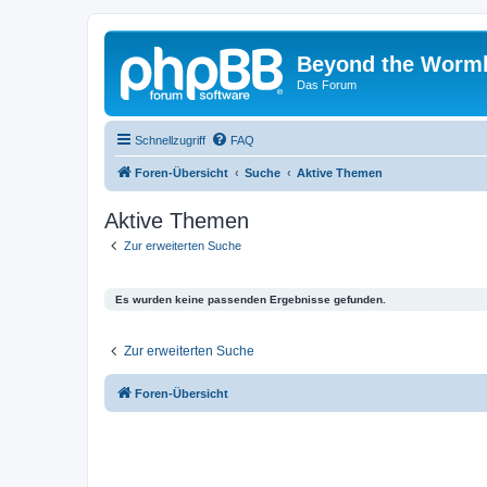
Beyond the Worm
Das Forum
Schnellzugriff
FAQ
Foren-Übersicht
Suche
Aktive Themen
Aktive Themen
Zur erweiterten Suche
Es wurden keine passenden Ergebnisse gefunden.
Zur erweiterten Suche
Foren-Übersicht