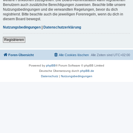
Benutzern auch zusätzliche Berechtigungen zuweisen. Beachte bitte unsere
Nutzungsbedingungen und die verwandten Regelungen, bevor du dich
registrierst. Bitte beachte auch die jeweiligen Forenregeln, wenn du dich in
diesem Board bewegst.
Nutzungsbedingungen
|
Datenschutzerklärung
Registrieren
Foren-Übersicht
Alle Cookies löschen
Alle Zeiten sind
UTC+02:00
Powered by
phpBB
® Forum Software © phpBB Limited
Deutsche Übersetzung durch
phpBB.de
Datenschutz
|
Nutzungsbedingungen