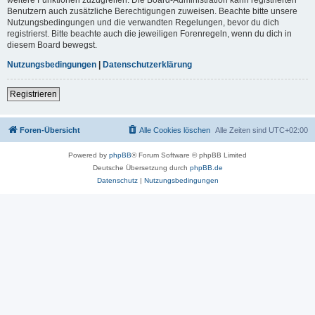
Benutzern auch zusätzliche Berechtigungen zuweisen. Beachte bitte unsere
Nutzungsbedingungen und die verwandten Regelungen, bevor du dich
registrierst. Bitte beachte auch die jeweiligen Forenregeln, wenn du dich in
diesem Board bewegst.
Nutzungsbedingungen
|
Datenschutzerklärung
Registrieren
Foren-Übersicht
Alle Cookies löschen
Alle Zeiten sind
UTC+02:00
Powered by
phpBB
® Forum Software © phpBB Limited
Deutsche Übersetzung durch
phpBB.de
Datenschutz
|
Nutzungsbedingungen