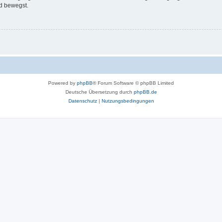
d bewegst.
Powered by
phpBB
® Forum Software © phpBB Limited
Deutsche Übersetzung durch
phpBB.de
Datenschutz
|
Nutzungsbedingungen