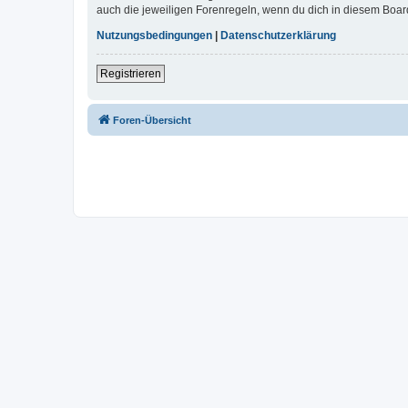
auch die jeweiligen Forenregeln, wenn du dich in diesem Boar
Nutzungsbedingungen
|
Datenschutzerklärung
Registrieren
Foren-Übersicht