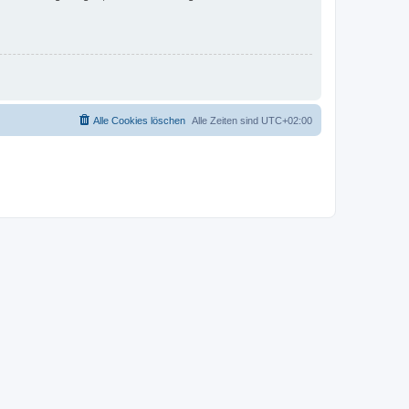
Alle Cookies löschen
Alle Zeiten sind
UTC+02:00