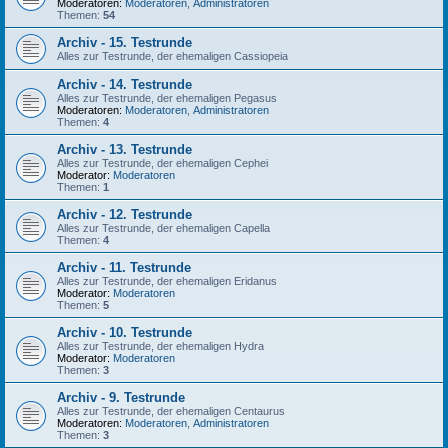
Moderatoren:
Moderatoren
,
Administratoren
Themen:
54
Archiv - 15. Testrunde
Alles zur Testrunde, der ehemaligen Cassiopeia
Archiv - 14. Testrunde
Alles zur Testrunde, der ehemaligen Pegasus
Moderatoren:
Moderatoren
,
Administratoren
Themen:
4
Archiv - 13. Testrunde
Alles zur Testrunde, der ehemaligen Cephei
Moderator:
Moderatoren
Themen:
1
Archiv - 12. Testrunde
Alles zur Testrunde, der ehemaligen Capella
Themen:
4
Archiv - 11. Testrunde
Alles zur Testrunde, der ehemaligen Eridanus
Moderator:
Moderatoren
Themen:
5
Archiv - 10. Testrunde
Alles zur Testrunde, der ehemaligen Hydra
Moderator:
Moderatoren
Themen:
3
Archiv - 9. Testrunde
Alles zur Testrunde, der ehemaligen Centaurus
Moderatoren:
Moderatoren
,
Administratoren
Themen:
3