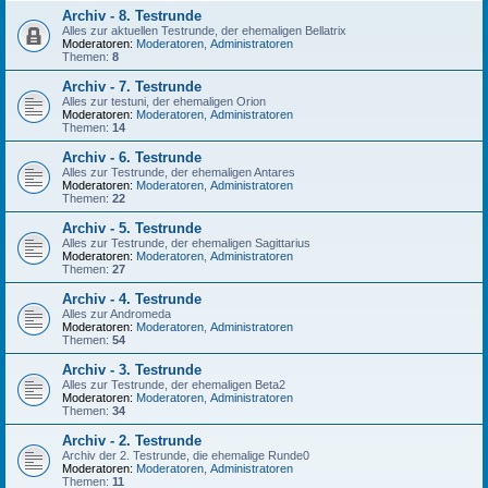
Archiv - 8. Testrunde
Alles zur aktuellen Testrunde, der ehemaligen Bellatrix
Moderatoren:
Moderatoren
,
Administratoren
Themen:
8
Archiv - 7. Testrunde
Alles zur testuni, der ehemaligen Orion
Moderatoren:
Moderatoren
,
Administratoren
Themen:
14
Archiv - 6. Testrunde
Alles zur Testrunde, der ehemaligen Antares
Moderatoren:
Moderatoren
,
Administratoren
Themen:
22
Archiv - 5. Testrunde
Alles zur Testrunde, der ehemaligen Sagittarius
Moderatoren:
Moderatoren
,
Administratoren
Themen:
27
Archiv - 4. Testrunde
Alles zur Andromeda
Moderatoren:
Moderatoren
,
Administratoren
Themen:
54
Archiv - 3. Testrunde
Alles zur Testrunde, der ehemaligen Beta2
Moderatoren:
Moderatoren
,
Administratoren
Themen:
34
Archiv - 2. Testrunde
Archiv der 2. Testrunde, die ehemalige Runde0
Moderatoren:
Moderatoren
,
Administratoren
Themen:
11