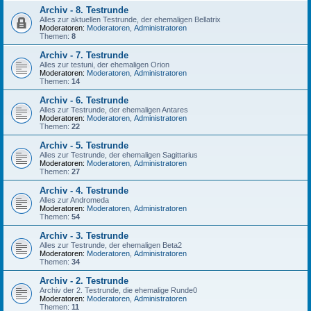
Archiv - 8. Testrunde
Alles zur aktuellen Testrunde, der ehemaligen Bellatrix
Moderatoren:
Moderatoren
,
Administratoren
Themen:
8
Archiv - 7. Testrunde
Alles zur testuni, der ehemaligen Orion
Moderatoren:
Moderatoren
,
Administratoren
Themen:
14
Archiv - 6. Testrunde
Alles zur Testrunde, der ehemaligen Antares
Moderatoren:
Moderatoren
,
Administratoren
Themen:
22
Archiv - 5. Testrunde
Alles zur Testrunde, der ehemaligen Sagittarius
Moderatoren:
Moderatoren
,
Administratoren
Themen:
27
Archiv - 4. Testrunde
Alles zur Andromeda
Moderatoren:
Moderatoren
,
Administratoren
Themen:
54
Archiv - 3. Testrunde
Alles zur Testrunde, der ehemaligen Beta2
Moderatoren:
Moderatoren
,
Administratoren
Themen:
34
Archiv - 2. Testrunde
Archiv der 2. Testrunde, die ehemalige Runde0
Moderatoren:
Moderatoren
,
Administratoren
Themen:
11