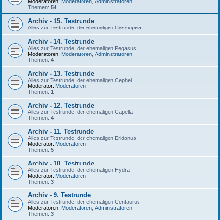
Moderatoren:
Moderatoren
,
Administratoren
Themen:
54
Archiv - 15. Testrunde
Alles zur Testrunde, der ehemaligen Cassiopeia
Archiv - 14. Testrunde
Alles zur Testrunde, der ehemaligen Pegasus
Moderatoren:
Moderatoren
,
Administratoren
Themen:
4
Archiv - 13. Testrunde
Alles zur Testrunde, der ehemaligen Cephei
Moderator:
Moderatoren
Themen:
1
Archiv - 12. Testrunde
Alles zur Testrunde, der ehemaligen Capella
Themen:
4
Archiv - 11. Testrunde
Alles zur Testrunde, der ehemaligen Eridanus
Moderator:
Moderatoren
Themen:
5
Archiv - 10. Testrunde
Alles zur Testrunde, der ehemaligen Hydra
Moderator:
Moderatoren
Themen:
3
Archiv - 9. Testrunde
Alles zur Testrunde, der ehemaligen Centaurus
Moderatoren:
Moderatoren
,
Administratoren
Themen:
3