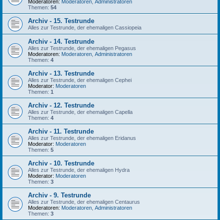
Moderatoren:
Moderatoren
,
Administratoren
Themen:
54
Archiv - 15. Testrunde
Alles zur Testrunde, der ehemaligen Cassiopeia
Archiv - 14. Testrunde
Alles zur Testrunde, der ehemaligen Pegasus
Moderatoren:
Moderatoren
,
Administratoren
Themen:
4
Archiv - 13. Testrunde
Alles zur Testrunde, der ehemaligen Cephei
Moderator:
Moderatoren
Themen:
1
Archiv - 12. Testrunde
Alles zur Testrunde, der ehemaligen Capella
Themen:
4
Archiv - 11. Testrunde
Alles zur Testrunde, der ehemaligen Eridanus
Moderator:
Moderatoren
Themen:
5
Archiv - 10. Testrunde
Alles zur Testrunde, der ehemaligen Hydra
Moderator:
Moderatoren
Themen:
3
Archiv - 9. Testrunde
Alles zur Testrunde, der ehemaligen Centaurus
Moderatoren:
Moderatoren
,
Administratoren
Themen:
3