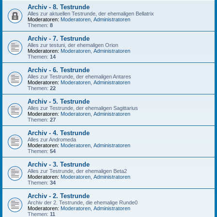
Archiv - 8. Testrunde
Alles zur aktuellen Testrunde, der ehemaligen Bellatrix
Moderatoren:
Moderatoren
,
Administratoren
Themen:
8
Archiv - 7. Testrunde
Alles zur testuni, der ehemaligen Orion
Moderatoren:
Moderatoren
,
Administratoren
Themen:
14
Archiv - 6. Testrunde
Alles zur Testrunde, der ehemaligen Antares
Moderatoren:
Moderatoren
,
Administratoren
Themen:
22
Archiv - 5. Testrunde
Alles zur Testrunde, der ehemaligen Sagittarius
Moderatoren:
Moderatoren
,
Administratoren
Themen:
27
Archiv - 4. Testrunde
Alles zur Andromeda
Moderatoren:
Moderatoren
,
Administratoren
Themen:
54
Archiv - 3. Testrunde
Alles zur Testrunde, der ehemaligen Beta2
Moderatoren:
Moderatoren
,
Administratoren
Themen:
34
Archiv - 2. Testrunde
Archiv der 2. Testrunde, die ehemalige Runde0
Moderatoren:
Moderatoren
,
Administratoren
Themen:
11