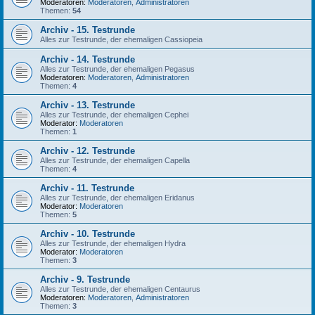
Moderatoren:
Moderatoren
,
Administratoren
Themen:
54
Archiv - 15. Testrunde
Alles zur Testrunde, der ehemaligen Cassiopeia
Archiv - 14. Testrunde
Alles zur Testrunde, der ehemaligen Pegasus
Moderatoren:
Moderatoren
,
Administratoren
Themen:
4
Archiv - 13. Testrunde
Alles zur Testrunde, der ehemaligen Cephei
Moderator:
Moderatoren
Themen:
1
Archiv - 12. Testrunde
Alles zur Testrunde, der ehemaligen Capella
Themen:
4
Archiv - 11. Testrunde
Alles zur Testrunde, der ehemaligen Eridanus
Moderator:
Moderatoren
Themen:
5
Archiv - 10. Testrunde
Alles zur Testrunde, der ehemaligen Hydra
Moderator:
Moderatoren
Themen:
3
Archiv - 9. Testrunde
Alles zur Testrunde, der ehemaligen Centaurus
Moderatoren:
Moderatoren
,
Administratoren
Themen:
3