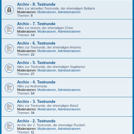
Archiv - 8. Testrunde
Alles zur aktuellen Testrunde, der ehemaligen Bellatrix
Moderatoren:
Moderatoren
,
Administratoren
Themen:
8
Archiv - 7. Testrunde
Alles zur testuni, der ehemaligen Orion
Moderatoren:
Moderatoren
,
Administratoren
Themen:
14
Archiv - 6. Testrunde
Alles zur Testrunde, der ehemaligen Antares
Moderatoren:
Moderatoren
,
Administratoren
Themen:
22
Archiv - 5. Testrunde
Alles zur Testrunde, der ehemaligen Sagittarius
Moderatoren:
Moderatoren
,
Administratoren
Themen:
27
Archiv - 4. Testrunde
Alles zur Andromeda
Moderatoren:
Moderatoren
,
Administratoren
Themen:
54
Archiv - 3. Testrunde
Alles zur Testrunde, der ehemaligen Beta2
Moderatoren:
Moderatoren
,
Administratoren
Themen:
34
Archiv - 2. Testrunde
Archiv der 2. Testrunde, die ehemalige Runde0
Moderatoren:
Moderatoren
,
Administratoren
Themen:
11