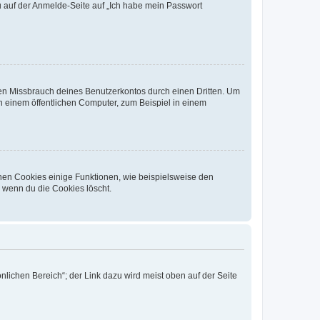
du auf der Anmelde-Seite auf „Ich habe mein Passwort
den Missbrauch deines Benutzerkontos durch einen Dritten. Um
 einem öffentlichen Computer, zum Beispiel in einem
chen Cookies einige Funktionen, wie beispielsweise den
, wenn du die Cookies löscht.
nlichen Bereich“; der Link dazu wird meist oben auf der Seite