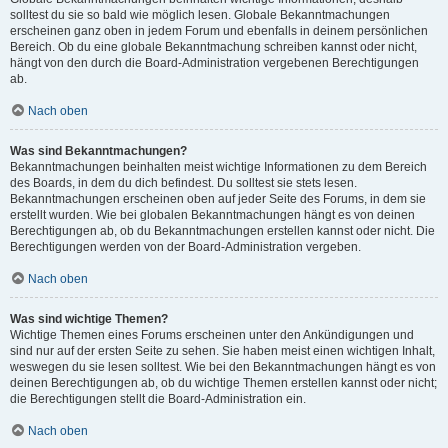
solltest du sie so bald wie möglich lesen. Globale Bekanntmachungen
erscheinen ganz oben in jedem Forum und ebenfalls in deinem persönlichen
Bereich. Ob du eine globale Bekanntmachung schreiben kannst oder nicht,
hängt von den durch die Board-Administration vergebenen Berechtigungen
ab.
Nach oben
Was sind Bekanntmachungen?
Bekanntmachungen beinhalten meist wichtige Informationen zu dem Bereich
des Boards, in dem du dich befindest. Du solltest sie stets lesen.
Bekanntmachungen erscheinen oben auf jeder Seite des Forums, in dem sie
erstellt wurden. Wie bei globalen Bekanntmachungen hängt es von deinen
Berechtigungen ab, ob du Bekanntmachungen erstellen kannst oder nicht. Die
Berechtigungen werden von der Board-Administration vergeben.
Nach oben
Was sind wichtige Themen?
Wichtige Themen eines Forums erscheinen unter den Ankündigungen und
sind nur auf der ersten Seite zu sehen. Sie haben meist einen wichtigen Inhalt,
weswegen du sie lesen solltest. Wie bei den Bekanntmachungen hängt es von
deinen Berechtigungen ab, ob du wichtige Themen erstellen kannst oder nicht;
die Berechtigungen stellt die Board-Administration ein.
Nach oben