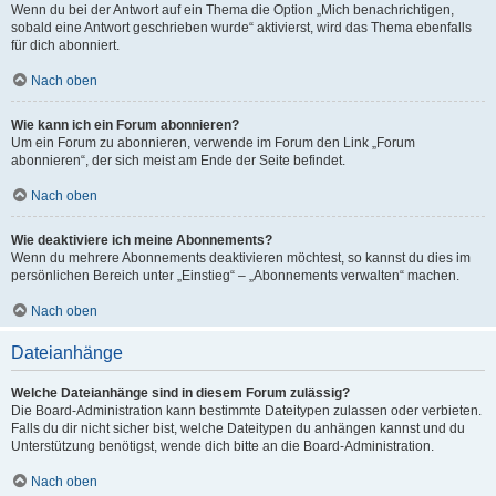
Wenn du bei der Antwort auf ein Thema die Option „Mich benachrichtigen,
sobald eine Antwort geschrieben wurde“ aktivierst, wird das Thema ebenfalls
für dich abonniert.
Nach oben
Wie kann ich ein Forum abonnieren?
Um ein Forum zu abonnieren, verwende im Forum den Link „Forum
abonnieren“, der sich meist am Ende der Seite befindet.
Nach oben
Wie deaktiviere ich meine Abonnements?
Wenn du mehrere Abonnements deaktivieren möchtest, so kannst du dies im
persönlichen Bereich unter „Einstieg“ – „Abonnements verwalten“ machen.
Nach oben
Dateianhänge
Welche Dateianhänge sind in diesem Forum zulässig?
Die Board-Administration kann bestimmte Dateitypen zulassen oder verbieten.
Falls du dir nicht sicher bist, welche Dateitypen du anhängen kannst und du
Unterstützung benötigst, wende dich bitte an die Board-Administration.
Nach oben