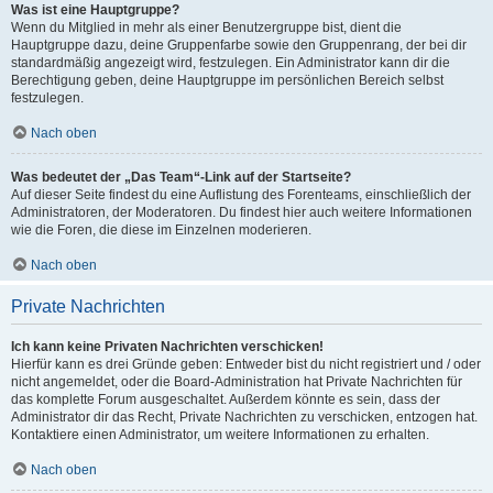
Was ist eine Hauptgruppe?
Wenn du Mitglied in mehr als einer Benutzergruppe bist, dient die
Hauptgruppe dazu, deine Gruppenfarbe sowie den Gruppenrang, der bei dir
standardmäßig angezeigt wird, festzulegen. Ein Administrator kann dir die
Berechtigung geben, deine Hauptgruppe im persönlichen Bereich selbst
festzulegen.
Nach oben
Was bedeutet der „Das Team“-Link auf der Startseite?
Auf dieser Seite findest du eine Auflistung des Forenteams, einschließlich der
Administratoren, der Moderatoren. Du findest hier auch weitere Informationen
wie die Foren, die diese im Einzelnen moderieren.
Nach oben
Private Nachrichten
Ich kann keine Privaten Nachrichten verschicken!
Hierfür kann es drei Gründe geben: Entweder bist du nicht registriert und / oder
nicht angemeldet, oder die Board-Administration hat Private Nachrichten für
das komplette Forum ausgeschaltet. Außerdem könnte es sein, dass der
Administrator dir das Recht, Private Nachrichten zu verschicken, entzogen hat.
Kontaktiere einen Administrator, um weitere Informationen zu erhalten.
Nach oben