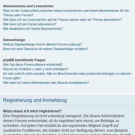
Abonnements und Lesezeichen
Was ist der Unterschied zwischen einem Lesezeichen und einem Abonnements für ein
Thema oder Forum?
Wie kann ich ein Lesezeichen auf ein Thema setzen oder ein Thema abonnieren?
Wie kann ich ein Forum abonnieren?
Wie deaktiviere ich meine Abonnements?
Dateianhänge
Welche Dateianhänge sind in diesem Forum zulässig?
Kann ich eine Übersicht all meiner Dateianhänge erhalten?
phpBB betreffende Fragen
Wer hat diese Forensoftware entwickelt?
Warum ist Funktion x oder y nicht enthalten?
An wen soll ich mich wenden, falls es Beschwerden oder juristische Anfragen zu diesem
Forum gibt?
Wie kann ich einen Administrator des Boards kontaktieren?
Registrierung und Anmeldung
Wozu muss ich mich registrieren?
Eine Registrierung ist nicht unbedingt zwingend. Die Board-Administration
dieses Forums entscheidet, ob du registriert sein musst, um Beiträge zu
schreiben. Auf jeden Fall erhältst du als registriertes Mitglied Zugriff auf
zusätzliche Funktionen, die Gästen nicht zur Verfügung stehen: zum Beispiel