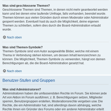
Was sind geschlossene Themen?
Geschlossene Themen sind Themen, in denen nicht mehr geantwortet werden
kann und bei denen eine laufende Umfrage, falls vorhanden, beendet wurde.
Themen können aus vielen Gründen durch einen Moderator oder Administrator
gesperrt werden. Eventuell hast du auch die Möglichkeit, deine eigenen
Themen zu schließen, sofern dies durch die Board-Administration erlaubt
wurde.
Nach oben
Was sind Themen-Symbole?
Themen-Symbole sind vom Autor ausgewählte Bilder, welche mit einem
Thema in Verbindung stehen können, um dessen Inhalt kennzeichnen zu
können. Die Möglichkeit, Themen-Symbole zu verwenden, hängt von deinen
Berechtigungen ab, die die Board-Administration gesetzt hat.
Nach oben
Benutzer-Stufen und Gruppen
Was sind Administratoren?
Administratoren haben die umfassendsten Rechte im Forum. Sie können jede
Art von Aktion im Forum ausführen; z. B. Berechtigungen setzen, Mitglieder
sperren, Benutzergruppen erstellen, Moderationsrechte vergeben usw. Die
Rechte, die ein Administrator hat, sind allerdings davon abhängig, welche
Rechte ihnen ein Gründer des Forums oder ein anderer Administrator erteilt