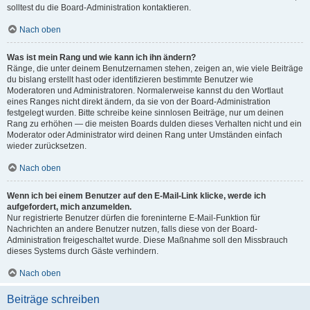
solltest du die Board-Administration kontaktieren.
Nach oben
Was ist mein Rang und wie kann ich ihn ändern?
Ränge, die unter deinem Benutzernamen stehen, zeigen an, wie viele Beiträge
du bislang erstellt hast oder identifizieren bestimmte Benutzer wie
Moderatoren und Administratoren. Normalerweise kannst du den Wortlaut
eines Ranges nicht direkt ändern, da sie von der Board-Administration
festgelegt wurden. Bitte schreibe keine sinnlosen Beiträge, nur um deinen
Rang zu erhöhen — die meisten Boards dulden dieses Verhalten nicht und ein
Moderator oder Administrator wird deinen Rang unter Umständen einfach
wieder zurücksetzen.
Nach oben
Wenn ich bei einem Benutzer auf den E-Mail-Link klicke, werde ich
aufgefordert, mich anzumelden.
Nur registrierte Benutzer dürfen die foreninterne E-Mail-Funktion für
Nachrichten an andere Benutzer nutzen, falls diese von der Board-
Administration freigeschaltet wurde. Diese Maßnahme soll den Missbrauch
dieses Systems durch Gäste verhindern.
Nach oben
Beiträge schreiben