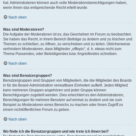
hat. Administratoren können auch volle Moderationsberechtigungen haben,
wenn ihnen das entsprechende Recht erteilt wurde.
Nach oben
Was sind Moderatoren?
Die Aufgabe der Moderatoren ist es, das Geschehen im Forum zu beobachten.
Sie haben das Recht, in ihrem Bereich Beiträge zu ändern und zu löschen und
Themen zu schließen, zu öffnen, zu verschieben und zu teilen. Üblicherweise
verhindern Moderatoren, dass Mitglieder „offtopic“, d. h. etwas nicht zum
Thema Passendes, oder Beleidigendes bzw. Angreifendes schreiben.
Nach oben
Was sind Benutzergruppen?
Benutzergruppen sind Gruppen von Mitgliedern, die die Mitglieder des Boards
in für die Board-Administration verwaltbare Einheiten aufteilt. Jedes Mitglied
kann mehreren Gruppen angehören und jeder Gruppe können
Berechtigungen zugeteilt werden. Dies erleichtert es den Administratoren,
Berechtigungen für mehrere Benutzer auf einmal zu ändern und sie zum
Beispiel zu Moderatoren eines Bereichs zu machen oder ihnen Zugriff zu
einem nichtöffentlichen Forum zu geben.
Nach oben
Wo finde ich die Benutzergruppen und wie trete ich ihnen bei?