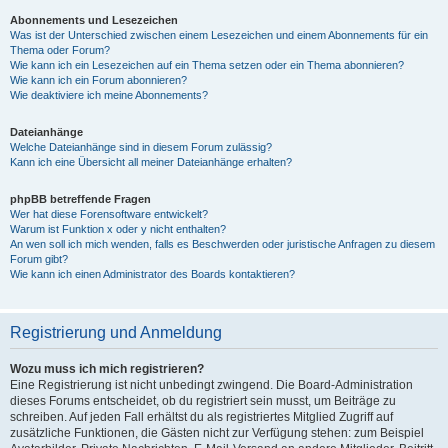
Abonnements und Lesezeichen
Was ist der Unterschied zwischen einem Lesezeichen und einem Abonnements für ein
Thema oder Forum?
Wie kann ich ein Lesezeichen auf ein Thema setzen oder ein Thema abonnieren?
Wie kann ich ein Forum abonnieren?
Wie deaktiviere ich meine Abonnements?
Dateianhänge
Welche Dateianhänge sind in diesem Forum zulässig?
Kann ich eine Übersicht all meiner Dateianhänge erhalten?
phpBB betreffende Fragen
Wer hat diese Forensoftware entwickelt?
Warum ist Funktion x oder y nicht enthalten?
An wen soll ich mich wenden, falls es Beschwerden oder juristische Anfragen zu diesem
Forum gibt?
Wie kann ich einen Administrator des Boards kontaktieren?
Registrierung und Anmeldung
Wozu muss ich mich registrieren?
Eine Registrierung ist nicht unbedingt zwingend. Die Board-Administration
dieses Forums entscheidet, ob du registriert sein musst, um Beiträge zu
schreiben. Auf jeden Fall erhältst du als registriertes Mitglied Zugriff auf
zusätzliche Funktionen, die Gästen nicht zur Verfügung stehen: zum Beispiel