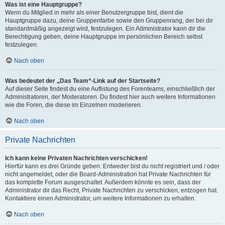
Was ist eine Hauptgruppe?
Wenn du Mitglied in mehr als einer Benutzergruppe bist, dient die
Hauptgruppe dazu, deine Gruppenfarbe sowie den Gruppenrang, der bei dir
standardmäßig angezeigt wird, festzulegen. Ein Administrator kann dir die
Berechtigung geben, deine Hauptgruppe im persönlichen Bereich selbst
festzulegen.
Nach oben
Was bedeutet der „Das Team“-Link auf der Startseite?
Auf dieser Seite findest du eine Auflistung des Forenteams, einschließlich der
Administratoren, der Moderatoren. Du findest hier auch weitere Informationen
wie die Foren, die diese im Einzelnen moderieren.
Nach oben
Private Nachrichten
Ich kann keine Privaten Nachrichten verschicken!
Hierfür kann es drei Gründe geben: Entweder bist du nicht registriert und / oder
nicht angemeldet, oder die Board-Administration hat Private Nachrichten für
das komplette Forum ausgeschaltet. Außerdem könnte es sein, dass der
Administrator dir das Recht, Private Nachrichten zu verschicken, entzogen hat.
Kontaktiere einen Administrator, um weitere Informationen zu erhalten.
Nach oben