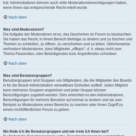
hat. Administratoren können auch volle Moderationsberechtigungen haben,
wenn ihnen das entsprechende Recht erteilt wurde.
Nach oben
Was sind Moderatoren?
Die Aufgabe der Moderatoren ist es, das Geschehen im Forum zu beobachten.
Sie haben das Recht, in ihrem Bereich Beiträge zu ändern und zu löschen und
Themen zu schließen, zu öffnen, zu verschieben und zu teilen. Üblicherweise
verhindern Moderatoren, dass Mitglieder „offtopic“, d. h. etwas nicht zum
Thema Passendes, oder Beleidigendes bzw. Angreifendes schreiben.
Nach oben
Was sind Benutzergruppen?
Benutzergruppen sind Gruppen von Mitgliedern, die die Mitglieder des Boards
in für die Board-Administration verwaltbare Einheiten aufteilt. Jedes Mitglied
kann mehreren Gruppen angehören und jeder Gruppe können
Berechtigungen zugeteilt werden. Dies erleichtert es den Administratoren,
Berechtigungen für mehrere Benutzer auf einmal zu ändern und sie zum
Beispiel zu Moderatoren eines Bereichs zu machen oder ihnen Zugriff zu
einem nichtöffentlichen Forum zu geben.
Nach oben
Wo finde ich die Benutzergruppen und wie trete ich ihnen bei?