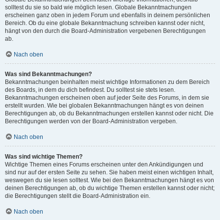
solltest du sie so bald wie möglich lesen. Globale Bekanntmachungen
erscheinen ganz oben in jedem Forum und ebenfalls in deinem persönlichen
Bereich. Ob du eine globale Bekanntmachung schreiben kannst oder nicht,
hängt von den durch die Board-Administration vergebenen Berechtigungen
ab.
Nach oben
Was sind Bekanntmachungen?
Bekanntmachungen beinhalten meist wichtige Informationen zu dem Bereich
des Boards, in dem du dich befindest. Du solltest sie stets lesen.
Bekanntmachungen erscheinen oben auf jeder Seite des Forums, in dem sie
erstellt wurden. Wie bei globalen Bekanntmachungen hängt es von deinen
Berechtigungen ab, ob du Bekanntmachungen erstellen kannst oder nicht. Die
Berechtigungen werden von der Board-Administration vergeben.
Nach oben
Was sind wichtige Themen?
Wichtige Themen eines Forums erscheinen unter den Ankündigungen und
sind nur auf der ersten Seite zu sehen. Sie haben meist einen wichtigen Inhalt,
weswegen du sie lesen solltest. Wie bei den Bekanntmachungen hängt es von
deinen Berechtigungen ab, ob du wichtige Themen erstellen kannst oder nicht;
die Berechtigungen stellt die Board-Administration ein.
Nach oben