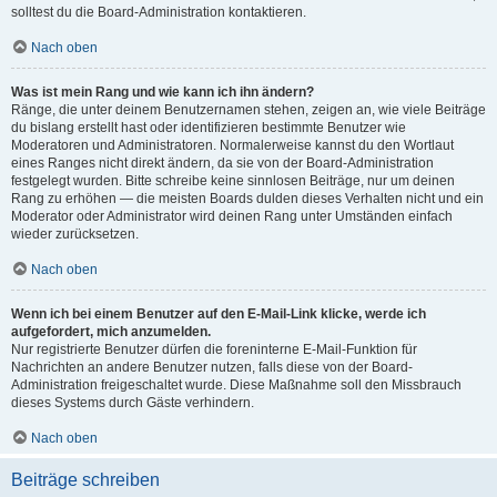
solltest du die Board-Administration kontaktieren.
Nach oben
Was ist mein Rang und wie kann ich ihn ändern?
Ränge, die unter deinem Benutzernamen stehen, zeigen an, wie viele Beiträge
du bislang erstellt hast oder identifizieren bestimmte Benutzer wie
Moderatoren und Administratoren. Normalerweise kannst du den Wortlaut
eines Ranges nicht direkt ändern, da sie von der Board-Administration
festgelegt wurden. Bitte schreibe keine sinnlosen Beiträge, nur um deinen
Rang zu erhöhen — die meisten Boards dulden dieses Verhalten nicht und ein
Moderator oder Administrator wird deinen Rang unter Umständen einfach
wieder zurücksetzen.
Nach oben
Wenn ich bei einem Benutzer auf den E-Mail-Link klicke, werde ich
aufgefordert, mich anzumelden.
Nur registrierte Benutzer dürfen die foreninterne E-Mail-Funktion für
Nachrichten an andere Benutzer nutzen, falls diese von der Board-
Administration freigeschaltet wurde. Diese Maßnahme soll den Missbrauch
dieses Systems durch Gäste verhindern.
Nach oben
Beiträge schreiben