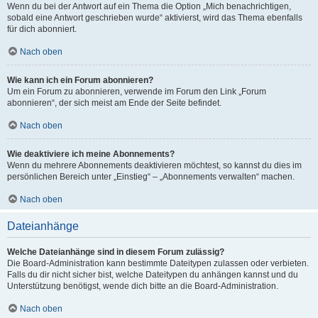
Wenn du bei der Antwort auf ein Thema die Option „Mich benachrichtigen,
sobald eine Antwort geschrieben wurde“ aktivierst, wird das Thema ebenfalls
für dich abonniert.
Nach oben
Wie kann ich ein Forum abonnieren?
Um ein Forum zu abonnieren, verwende im Forum den Link „Forum
abonnieren“, der sich meist am Ende der Seite befindet.
Nach oben
Wie deaktiviere ich meine Abonnements?
Wenn du mehrere Abonnements deaktivieren möchtest, so kannst du dies im
persönlichen Bereich unter „Einstieg“ – „Abonnements verwalten“ machen.
Nach oben
Dateianhänge
Welche Dateianhänge sind in diesem Forum zulässig?
Die Board-Administration kann bestimmte Dateitypen zulassen oder verbieten.
Falls du dir nicht sicher bist, welche Dateitypen du anhängen kannst und du
Unterstützung benötigst, wende dich bitte an die Board-Administration.
Nach oben