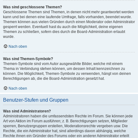
Was sind geschlossene Themen?
Geschlossene Themen sind Themen, in denen nicht mehr geantwortet werden
kann und bei denen eine laufende Umfrage, falls vorhanden, beendet wurde.
Themen können aus vielen Gründen durch einen Moderator oder Administrator
gesperrt werden. Eventuell hast du auch die Möglichkeit, deine eigenen
Themen zu schließen, sofern dies durch die Board-Administration erlaubt
wurde.
Nach oben
Was sind Themen-Symbole?
Themen-Symbole sind vom Autor ausgewählte Bilder, welche mit einem
Thema in Verbindung stehen können, um dessen Inhalt kennzeichnen zu
können. Die Möglichkeit, Themen-Symbole zu verwenden, hängt von deinen
Berechtigungen ab, die die Board-Administration gesetzt hat.
Nach oben
Benutzer-Stufen und Gruppen
Was sind Administratoren?
Administratoren haben die umfassendsten Rechte im Forum. Sie können jede
Art von Aktion im Forum ausführen; z. B. Berechtigungen setzen, Mitglieder
sperren, Benutzergruppen erstellen, Moderationsrechte vergeben usw. Die
Rechte, die ein Administrator hat, sind allerdings davon abhängig, welche
Rechte ihnen ein Gründer des Forums oder ein anderer Administrator erteilt