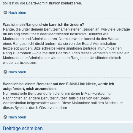
solltest du die Board-Administration kontaktieren.
Nach oben
Was ist mein Rang und wie kann ich ihn ändern?
Ränge, die unter deinem Benutzernamen stehen, zeigen an, wie viele Beiträge
du bislang erstellt hast oder identifizieren bestimmte Benutzer wie
Moderatoren und Administratoren. Normalerweise kannst du den Wortlaut
eines Ranges nicht direkt ändern, da sie von der Board-Administration
festgelegt wurden. Bitte schreibe keine sinnlosen Beiträge, nur um deinen
Rang zu erhöhen — die meisten Boards dulden dieses Verhalten nicht und ein
Moderator oder Administrator wird deinen Rang unter Umständen einfach
wieder zurücksetzen.
Nach oben
Wenn ich bei einem Benutzer auf den E-Mail-Link klicke, werde ich
aufgefordert, mich anzumelden.
Nur registrierte Benutzer dürfen die foreninterne E-Mail-Funktion für
Nachrichten an andere Benutzer nutzen, falls diese von der Board-
Administration freigeschaltet wurde. Diese Maßnahme soll den Missbrauch
dieses Systems durch Gäste verhindern.
Nach oben
Beiträge schreiben