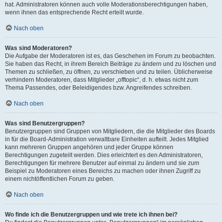
hat. Administratoren können auch volle Moderationsberechtigungen haben,
wenn ihnen das entsprechende Recht erteilt wurde.
Nach oben
Was sind Moderatoren?
Die Aufgabe der Moderatoren ist es, das Geschehen im Forum zu beobachten.
Sie haben das Recht, in ihrem Bereich Beiträge zu ändern und zu löschen und
Themen zu schließen, zu öffnen, zu verschieben und zu teilen. Üblicherweise
verhindern Moderatoren, dass Mitglieder „offtopic“, d. h. etwas nicht zum
Thema Passendes, oder Beleidigendes bzw. Angreifendes schreiben.
Nach oben
Was sind Benutzergruppen?
Benutzergruppen sind Gruppen von Mitgliedern, die die Mitglieder des Boards
in für die Board-Administration verwaltbare Einheiten aufteilt. Jedes Mitglied
kann mehreren Gruppen angehören und jeder Gruppe können
Berechtigungen zugeteilt werden. Dies erleichtert es den Administratoren,
Berechtigungen für mehrere Benutzer auf einmal zu ändern und sie zum
Beispiel zu Moderatoren eines Bereichs zu machen oder ihnen Zugriff zu
einem nichtöffentlichen Forum zu geben.
Nach oben
Wo finde ich die Benutzergruppen und wie trete ich ihnen bei?