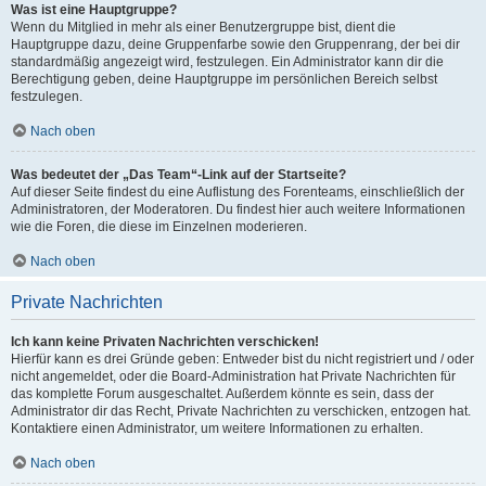
Was ist eine Hauptgruppe?
Wenn du Mitglied in mehr als einer Benutzergruppe bist, dient die
Hauptgruppe dazu, deine Gruppenfarbe sowie den Gruppenrang, der bei dir
standardmäßig angezeigt wird, festzulegen. Ein Administrator kann dir die
Berechtigung geben, deine Hauptgruppe im persönlichen Bereich selbst
festzulegen.
Nach oben
Was bedeutet der „Das Team“-Link auf der Startseite?
Auf dieser Seite findest du eine Auflistung des Forenteams, einschließlich der
Administratoren, der Moderatoren. Du findest hier auch weitere Informationen
wie die Foren, die diese im Einzelnen moderieren.
Nach oben
Private Nachrichten
Ich kann keine Privaten Nachrichten verschicken!
Hierfür kann es drei Gründe geben: Entweder bist du nicht registriert und / oder
nicht angemeldet, oder die Board-Administration hat Private Nachrichten für
das komplette Forum ausgeschaltet. Außerdem könnte es sein, dass der
Administrator dir das Recht, Private Nachrichten zu verschicken, entzogen hat.
Kontaktiere einen Administrator, um weitere Informationen zu erhalten.
Nach oben