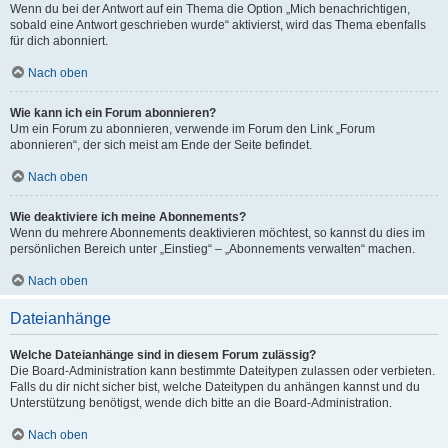
Wenn du bei der Antwort auf ein Thema die Option „Mich benachrichtigen,
sobald eine Antwort geschrieben wurde“ aktivierst, wird das Thema ebenfalls
für dich abonniert.
Nach oben
Wie kann ich ein Forum abonnieren?
Um ein Forum zu abonnieren, verwende im Forum den Link „Forum
abonnieren“, der sich meist am Ende der Seite befindet.
Nach oben
Wie deaktiviere ich meine Abonnements?
Wenn du mehrere Abonnements deaktivieren möchtest, so kannst du dies im
persönlichen Bereich unter „Einstieg“ – „Abonnements verwalten“ machen.
Nach oben
Dateianhänge
Welche Dateianhänge sind in diesem Forum zulässig?
Die Board-Administration kann bestimmte Dateitypen zulassen oder verbieten.
Falls du dir nicht sicher bist, welche Dateitypen du anhängen kannst und du
Unterstützung benötigst, wende dich bitte an die Board-Administration.
Nach oben