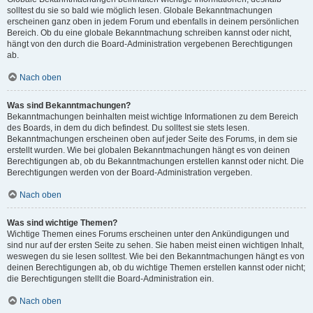
solltest du sie so bald wie möglich lesen. Globale Bekanntmachungen
erscheinen ganz oben in jedem Forum und ebenfalls in deinem persönlichen
Bereich. Ob du eine globale Bekanntmachung schreiben kannst oder nicht,
hängt von den durch die Board-Administration vergebenen Berechtigungen
ab.
Nach oben
Was sind Bekanntmachungen?
Bekanntmachungen beinhalten meist wichtige Informationen zu dem Bereich
des Boards, in dem du dich befindest. Du solltest sie stets lesen.
Bekanntmachungen erscheinen oben auf jeder Seite des Forums, in dem sie
erstellt wurden. Wie bei globalen Bekanntmachungen hängt es von deinen
Berechtigungen ab, ob du Bekanntmachungen erstellen kannst oder nicht. Die
Berechtigungen werden von der Board-Administration vergeben.
Nach oben
Was sind wichtige Themen?
Wichtige Themen eines Forums erscheinen unter den Ankündigungen und
sind nur auf der ersten Seite zu sehen. Sie haben meist einen wichtigen Inhalt,
weswegen du sie lesen solltest. Wie bei den Bekanntmachungen hängt es von
deinen Berechtigungen ab, ob du wichtige Themen erstellen kannst oder nicht;
die Berechtigungen stellt die Board-Administration ein.
Nach oben