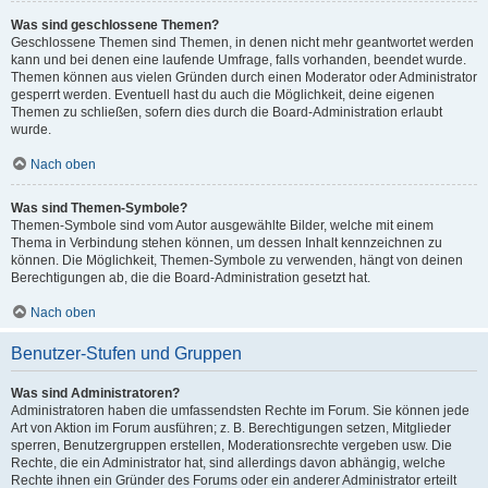
Was sind geschlossene Themen?
Geschlossene Themen sind Themen, in denen nicht mehr geantwortet werden
kann und bei denen eine laufende Umfrage, falls vorhanden, beendet wurde.
Themen können aus vielen Gründen durch einen Moderator oder Administrator
gesperrt werden. Eventuell hast du auch die Möglichkeit, deine eigenen
Themen zu schließen, sofern dies durch die Board-Administration erlaubt
wurde.
Nach oben
Was sind Themen-Symbole?
Themen-Symbole sind vom Autor ausgewählte Bilder, welche mit einem
Thema in Verbindung stehen können, um dessen Inhalt kennzeichnen zu
können. Die Möglichkeit, Themen-Symbole zu verwenden, hängt von deinen
Berechtigungen ab, die die Board-Administration gesetzt hat.
Nach oben
Benutzer-Stufen und Gruppen
Was sind Administratoren?
Administratoren haben die umfassendsten Rechte im Forum. Sie können jede
Art von Aktion im Forum ausführen; z. B. Berechtigungen setzen, Mitglieder
sperren, Benutzergruppen erstellen, Moderationsrechte vergeben usw. Die
Rechte, die ein Administrator hat, sind allerdings davon abhängig, welche
Rechte ihnen ein Gründer des Forums oder ein anderer Administrator erteilt