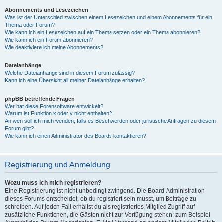
Abonnements und Lesezeichen
Was ist der Unterschied zwischen einem Lesezeichen und einem Abonnements für ein
Thema oder Forum?
Wie kann ich ein Lesezeichen auf ein Thema setzen oder ein Thema abonnieren?
Wie kann ich ein Forum abonnieren?
Wie deaktiviere ich meine Abonnements?
Dateianhänge
Welche Dateianhänge sind in diesem Forum zulässig?
Kann ich eine Übersicht all meiner Dateianhänge erhalten?
phpBB betreffende Fragen
Wer hat diese Forensoftware entwickelt?
Warum ist Funktion x oder y nicht enthalten?
An wen soll ich mich wenden, falls es Beschwerden oder juristische Anfragen zu diesem
Forum gibt?
Wie kann ich einen Administrator des Boards kontaktieren?
Registrierung und Anmeldung
Wozu muss ich mich registrieren?
Eine Registrierung ist nicht unbedingt zwingend. Die Board-Administration
dieses Forums entscheidet, ob du registriert sein musst, um Beiträge zu
schreiben. Auf jeden Fall erhältst du als registriertes Mitglied Zugriff auf
zusätzliche Funktionen, die Gästen nicht zur Verfügung stehen: zum Beispiel