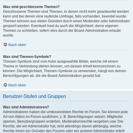
Was sind geschlossene Themen?
Geschlossene Themen sind Themen, in denen nicht mehr geantwortet werden
kann und bei denen eine laufende Umfrage, falls vorhanden, beendet wurde.
Themen können aus vielen Gründen durch einen Moderator oder Administrator
gesperrt werden. Eventuell hast du auch die Möglichkeit, deine eigenen
Themen zu schließen, sofern dies durch die Board-Administration erlaubt
wurde.
Nach oben
Was sind Themen-Symbole?
Themen-Symbole sind vom Autor ausgewählte Bilder, welche mit einem
Thema in Verbindung stehen können, um dessen Inhalt kennzeichnen zu
können. Die Möglichkeit, Themen-Symbole zu verwenden, hängt von deinen
Berechtigungen ab, die die Board-Administration gesetzt hat.
Nach oben
Benutzer-Stufen und Gruppen
Was sind Administratoren?
Administratoren haben die umfassendsten Rechte im Forum. Sie können jede
Art von Aktion im Forum ausführen; z. B. Berechtigungen setzen, Mitglieder
sperren, Benutzergruppen erstellen, Moderationsrechte vergeben usw. Die
Rechte, die ein Administrator hat, sind allerdings davon abhängig, welche
Rechte ihnen ein Gründer des Forums oder ein anderer Administrator erteilt