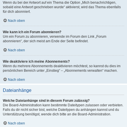
Wenn du bei der Antwort auf ein Thema die Option „Mich benachrichtigen,
sobald eine Antwort geschrieben wurde“ aktivierst, wird das Thema ebenfalls
für dich abonniert.
Nach oben
Wie kann ich ein Forum abonnieren?
Um ein Forum zu abonnieren, verwende im Forum den Link „Forum
abonnieren“, der sich meist am Ende der Seite befindet.
Nach oben
Wie deaktiviere ich meine Abonnements?
Wenn du mehrere Abonnements deaktivieren möchtest, so kannst du dies im
persönlichen Bereich unter „Einstieg“ – „Abonnements verwalten“ machen.
Nach oben
Dateianhänge
Welche Dateianhänge sind in diesem Forum zulässig?
Die Board-Administration kann bestimmte Dateitypen zulassen oder verbieten.
Falls du dir nicht sicher bist, welche Dateitypen du anhängen kannst und du
Unterstützung benötigst, wende dich bitte an die Board-Administration.
Nach oben