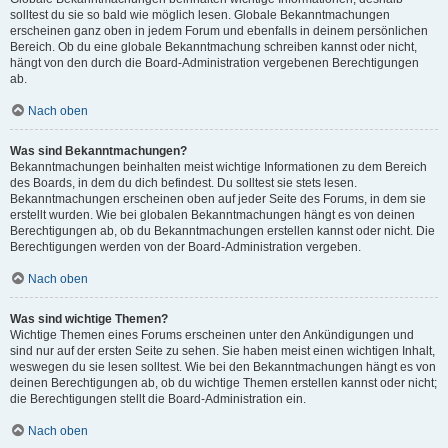
solltest du sie so bald wie möglich lesen. Globale Bekanntmachungen
erscheinen ganz oben in jedem Forum und ebenfalls in deinem persönlichen
Bereich. Ob du eine globale Bekanntmachung schreiben kannst oder nicht,
hängt von den durch die Board-Administration vergebenen Berechtigungen
ab.
Nach oben
Was sind Bekanntmachungen?
Bekanntmachungen beinhalten meist wichtige Informationen zu dem Bereich
des Boards, in dem du dich befindest. Du solltest sie stets lesen.
Bekanntmachungen erscheinen oben auf jeder Seite des Forums, in dem sie
erstellt wurden. Wie bei globalen Bekanntmachungen hängt es von deinen
Berechtigungen ab, ob du Bekanntmachungen erstellen kannst oder nicht. Die
Berechtigungen werden von der Board-Administration vergeben.
Nach oben
Was sind wichtige Themen?
Wichtige Themen eines Forums erscheinen unter den Ankündigungen und
sind nur auf der ersten Seite zu sehen. Sie haben meist einen wichtigen Inhalt,
weswegen du sie lesen solltest. Wie bei den Bekanntmachungen hängt es von
deinen Berechtigungen ab, ob du wichtige Themen erstellen kannst oder nicht;
die Berechtigungen stellt die Board-Administration ein.
Nach oben