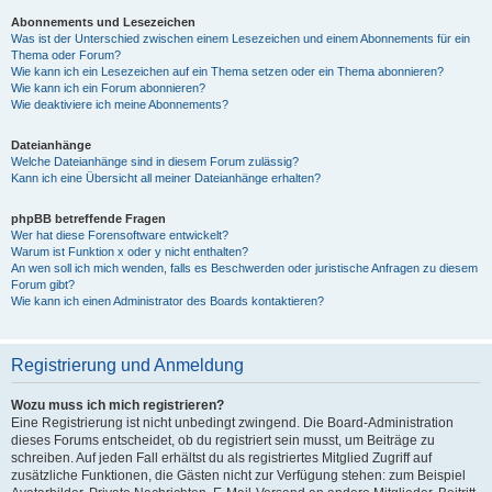
Abonnements und Lesezeichen
Was ist der Unterschied zwischen einem Lesezeichen und einem Abonnements für ein
Thema oder Forum?
Wie kann ich ein Lesezeichen auf ein Thema setzen oder ein Thema abonnieren?
Wie kann ich ein Forum abonnieren?
Wie deaktiviere ich meine Abonnements?
Dateianhänge
Welche Dateianhänge sind in diesem Forum zulässig?
Kann ich eine Übersicht all meiner Dateianhänge erhalten?
phpBB betreffende Fragen
Wer hat diese Forensoftware entwickelt?
Warum ist Funktion x oder y nicht enthalten?
An wen soll ich mich wenden, falls es Beschwerden oder juristische Anfragen zu diesem
Forum gibt?
Wie kann ich einen Administrator des Boards kontaktieren?
Registrierung und Anmeldung
Wozu muss ich mich registrieren?
Eine Registrierung ist nicht unbedingt zwingend. Die Board-Administration
dieses Forums entscheidet, ob du registriert sein musst, um Beiträge zu
schreiben. Auf jeden Fall erhältst du als registriertes Mitglied Zugriff auf
zusätzliche Funktionen, die Gästen nicht zur Verfügung stehen: zum Beispiel