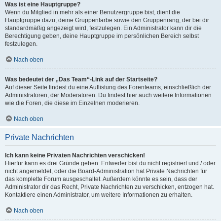
Was ist eine Hauptgruppe?
Wenn du Mitglied in mehr als einer Benutzergruppe bist, dient die
Hauptgruppe dazu, deine Gruppenfarbe sowie den Gruppenrang, der bei dir
standardmäßig angezeigt wird, festzulegen. Ein Administrator kann dir die
Berechtigung geben, deine Hauptgruppe im persönlichen Bereich selbst
festzulegen.
Nach oben
Was bedeutet der „Das Team“-Link auf der Startseite?
Auf dieser Seite findest du eine Auflistung des Forenteams, einschließlich der
Administratoren, der Moderatoren. Du findest hier auch weitere Informationen
wie die Foren, die diese im Einzelnen moderieren.
Nach oben
Private Nachrichten
Ich kann keine Privaten Nachrichten verschicken!
Hierfür kann es drei Gründe geben: Entweder bist du nicht registriert und / oder
nicht angemeldet, oder die Board-Administration hat Private Nachrichten für
das komplette Forum ausgeschaltet. Außerdem könnte es sein, dass der
Administrator dir das Recht, Private Nachrichten zu verschicken, entzogen hat.
Kontaktiere einen Administrator, um weitere Informationen zu erhalten.
Nach oben