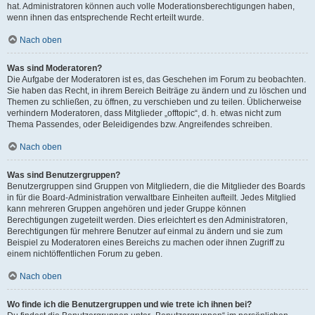
hat. Administratoren können auch volle Moderationsberechtigungen haben,
wenn ihnen das entsprechende Recht erteilt wurde.
Nach oben
Was sind Moderatoren?
Die Aufgabe der Moderatoren ist es, das Geschehen im Forum zu beobachten.
Sie haben das Recht, in ihrem Bereich Beiträge zu ändern und zu löschen und
Themen zu schließen, zu öffnen, zu verschieben und zu teilen. Üblicherweise
verhindern Moderatoren, dass Mitglieder „offtopic“, d. h. etwas nicht zum
Thema Passendes, oder Beleidigendes bzw. Angreifendes schreiben.
Nach oben
Was sind Benutzergruppen?
Benutzergruppen sind Gruppen von Mitgliedern, die die Mitglieder des Boards
in für die Board-Administration verwaltbare Einheiten aufteilt. Jedes Mitglied
kann mehreren Gruppen angehören und jeder Gruppe können
Berechtigungen zugeteilt werden. Dies erleichtert es den Administratoren,
Berechtigungen für mehrere Benutzer auf einmal zu ändern und sie zum
Beispiel zu Moderatoren eines Bereichs zu machen oder ihnen Zugriff zu
einem nichtöffentlichen Forum zu geben.
Nach oben
Wo finde ich die Benutzergruppen und wie trete ich ihnen bei?