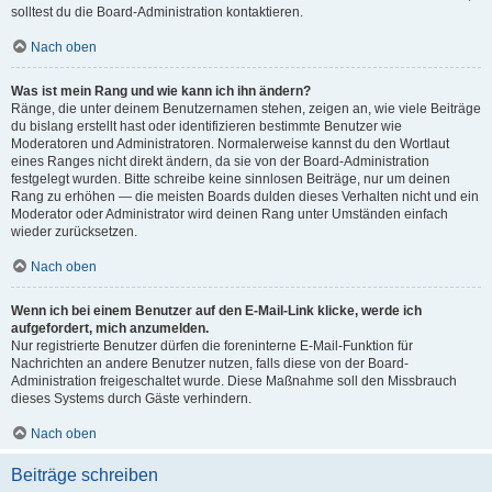
solltest du die Board-Administration kontaktieren.
Nach oben
Was ist mein Rang und wie kann ich ihn ändern?
Ränge, die unter deinem Benutzernamen stehen, zeigen an, wie viele Beiträge
du bislang erstellt hast oder identifizieren bestimmte Benutzer wie
Moderatoren und Administratoren. Normalerweise kannst du den Wortlaut
eines Ranges nicht direkt ändern, da sie von der Board-Administration
festgelegt wurden. Bitte schreibe keine sinnlosen Beiträge, nur um deinen
Rang zu erhöhen — die meisten Boards dulden dieses Verhalten nicht und ein
Moderator oder Administrator wird deinen Rang unter Umständen einfach
wieder zurücksetzen.
Nach oben
Wenn ich bei einem Benutzer auf den E-Mail-Link klicke, werde ich
aufgefordert, mich anzumelden.
Nur registrierte Benutzer dürfen die foreninterne E-Mail-Funktion für
Nachrichten an andere Benutzer nutzen, falls diese von der Board-
Administration freigeschaltet wurde. Diese Maßnahme soll den Missbrauch
dieses Systems durch Gäste verhindern.
Nach oben
Beiträge schreiben