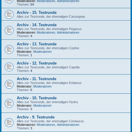
Moderatoren:
Moderatoren
,
Administratoren
Themen:
54
Archiv - 15. Testrunde
Alles zur Testrunde, der ehemaligen Cassiopeia
Archiv - 14. Testrunde
Alles zur Testrunde, der ehemaligen Pegasus
Moderatoren:
Moderatoren
,
Administratoren
Themen:
4
Archiv - 13. Testrunde
Alles zur Testrunde, der ehemaligen Cephei
Moderator:
Moderatoren
Themen:
1
Archiv - 12. Testrunde
Alles zur Testrunde, der ehemaligen Capella
Themen:
4
Archiv - 11. Testrunde
Alles zur Testrunde, der ehemaligen Eridanus
Moderator:
Moderatoren
Themen:
5
Archiv - 10. Testrunde
Alles zur Testrunde, der ehemaligen Hydra
Moderator:
Moderatoren
Themen:
3
Archiv - 9. Testrunde
Alles zur Testrunde, der ehemaligen Centaurus
Moderatoren:
Moderatoren
,
Administratoren
Themen:
3