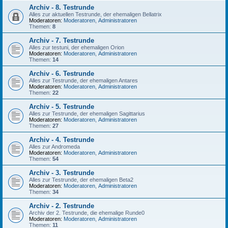
Archiv - 8. Testrunde
Alles zur aktuellen Testrunde, der ehemaligen Bellatrix
Moderatoren:
Moderatoren
,
Administratoren
Themen:
8
Archiv - 7. Testrunde
Alles zur testuni, der ehemaligen Orion
Moderatoren:
Moderatoren
,
Administratoren
Themen:
14
Archiv - 6. Testrunde
Alles zur Testrunde, der ehemaligen Antares
Moderatoren:
Moderatoren
,
Administratoren
Themen:
22
Archiv - 5. Testrunde
Alles zur Testrunde, der ehemaligen Sagittarius
Moderatoren:
Moderatoren
,
Administratoren
Themen:
27
Archiv - 4. Testrunde
Alles zur Andromeda
Moderatoren:
Moderatoren
,
Administratoren
Themen:
54
Archiv - 3. Testrunde
Alles zur Testrunde, der ehemaligen Beta2
Moderatoren:
Moderatoren
,
Administratoren
Themen:
34
Archiv - 2. Testrunde
Archiv der 2. Testrunde, die ehemalige Runde0
Moderatoren:
Moderatoren
,
Administratoren
Themen:
11